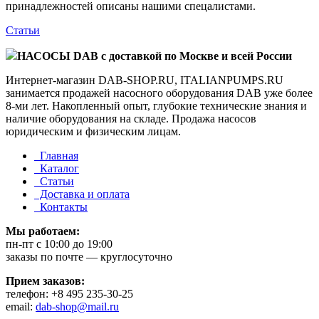
принадлежностей описаны нашими спецалистами.
Статьи
НАСОСЫ DAB с доставкой по Москве и всей России
Интернет-магазин DAB-SHOP.RU, ITALIANPUMPS.RU
занимается продажей насосного оборудования DAB уже более
8-ми лет. Накопленный опыт, глубокие технические знания и
наличие оборудования на складе. Продажа насосов
юридическим и физическим лицам.
Главная
Каталог
Статьи
Доставка и оплата
Контакты
Мы работаем:
пн-пт c 10:00 до 19:00
заказы по почте — круглосуточно
Прием заказов:
телефон: +8 495 235-30-25
email:
dab-shop@mail.ru