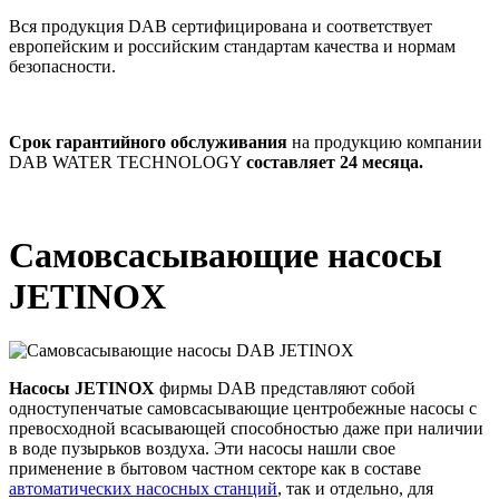
Вся продукция DAB сертифицирована и соответствует
европейским и российским стандартам качества и нормам
безопасности.
Срок гарантийного обслуживания
на продукцию компании
DAB WATER TECHNOLOGY
составляет 24 месяца.
Самовсасывающие насосы
JETINOX
Насосы JETINOX
фирмы DAB представляют собой
одноступенчатые самовсасывающие центробежные насосы с
превосходной всасывающей способностью даже при наличии
в воде пузырьков воздуха. Эти насосы нашли свое
применение в бытовом частном секторе как в составе
автоматических насосных станций
, так и отдельно, для