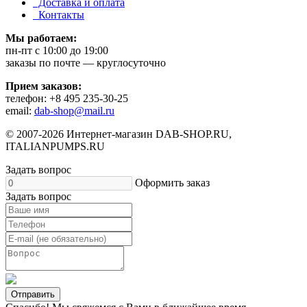
Доставка и оплата
Контакты
Мы работаем:
пн-пт c 10:00 до 19:00
заказы по почте — круглосуточно
Прием заказов:
телефон: +8 495 235-30-25
email:
dab-shop@mail.ru
© 2007-2026 Интернет-магазин DAB-SHOP.RU,
ITALIANPUMPS.RU
Задать вопрос
Оформить заказ
Задать вопрос