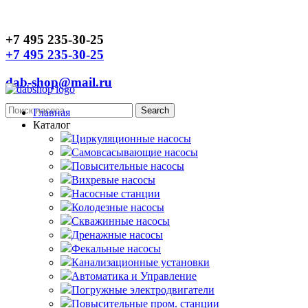
+7 495 235-30-25
+7 495 235-30-25
dab-shop@mail.ru
Главная
Каталог
Циркуляционные насосы
Самовсасывающие насосы
Повысительные насосы
Вихревые насосы
Насосные станции
Колодезные насосы
Скважинные насосы
Дренажные насосы
Фекальные насосы
Канализационные установки
Автоматика и Управление
Погружные электродвигатели
Повысительные пром. станции