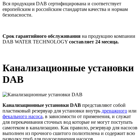
Вся продукция DAB сертифицирована и соответствует
европейским и российским стандартам качества и нормам
безопасности.
Срок гарантийного обслуживания
на продукцию компании
DAB WATER TECHNOLOGY
составляет 24 месяца.
Канализационные установки
DAB
Канализационные установки DAB
представляют собой
пластиковый резервуар для установки внутрь
дренажного
или
фекального насоса
, в зависимости от применения, и служат
для перекачивания сточных вод которые не могут поступать
самотеком в канализацию. Как правило, резервуар для насосов
выполнен из прочного сшитого полиэтилена и содержит всю
разводку труб для подсоединения насосов.