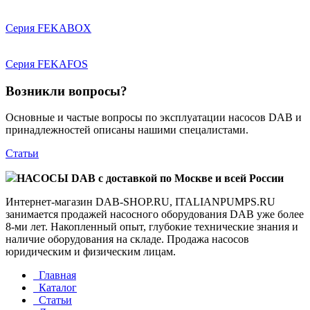
Серия FEKABOX
Серия FEKAFOS
Возникли вопросы?
Основные и частые вопросы по эксплуатации насосов DAB и
принадлежностей описаны нашими спецалистами.
Статьи
НАСОСЫ DAB с доставкой по Москве и всей России
Интернет-магазин DAB-SHOP.RU, ITALIANPUMPS.RU
занимается продажей насосного оборудования DAB уже более
8-ми лет. Накопленный опыт, глубокие технические знания и
наличие оборудования на складе. Продажа насосов
юридическим и физическим лицам.
Главная
Каталог
Статьи