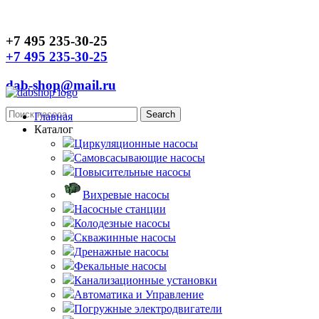
+7 495 235-30-25
+7 495 235-30-25
dab-shop@mail.ru
Главная
Каталог
Циркуляционные насосы
Самовсасывающие насосы
Повысительные насосы
Вихревые насосы
Насосные станции
Колодезные насосы
Скважинные насосы
Дренажные насосы
Фекальные насосы
Канализационные установки
Автоматика и Управление
Погружные электродвигатели