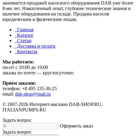
занимается продажей насосного оборудования DAB уже более
8-ми лет. Накопленный опыт, глубокие технические знания и
наличие оборудования на складе. Продажа насосов
юридическим и физическим лицам.
Главная
Каталог
Статьи
Доставка и оплата
Контакты
Мы работаем:
пн-пт c 10:00 до 19:00
заказы по почте — круглосуточно
Прием заказов:
телефон: +8 495 235-30-25
email:
dab-shop@mail.ru
© 2007-2026 Интернет-магазин DAB-SHOP.RU,
ITALIANPUMPS.RU
Задать вопрос
Оформить заказ
Задать вопрос